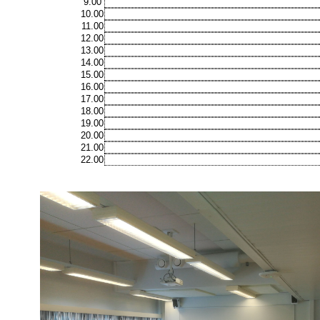
9.00
10.00
11.00
12.00
13.00
14.00
15.00
16.00
17.00
18.00
19.00
20.00
21.00
22.00