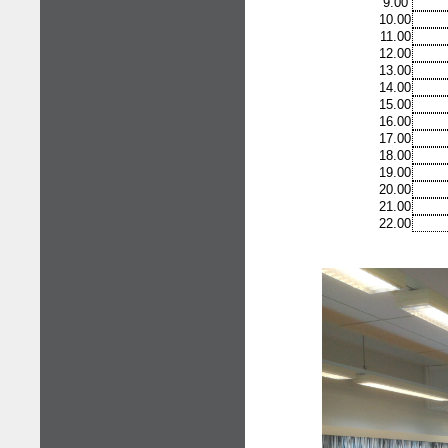
9.00
10.00
11.00
12.00
13.00
14.00
15.00
16.00
17.00
18.00
19.00
20.00
21.00
22.00