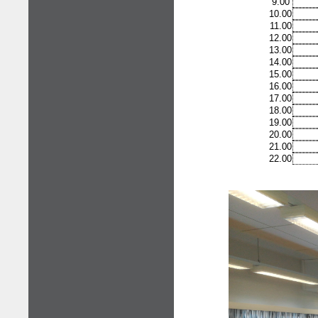
9.00
10.00
11.00
12.00
13.00
14.00
15.00
16.00
17.00
18.00
19.00
20.00
21.00
22.00