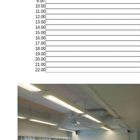
9.00
10.00
11.00
12.00
13.00
14.00
15.00
16.00
17.00
18.00
19.00
20.00
21.00
22.00