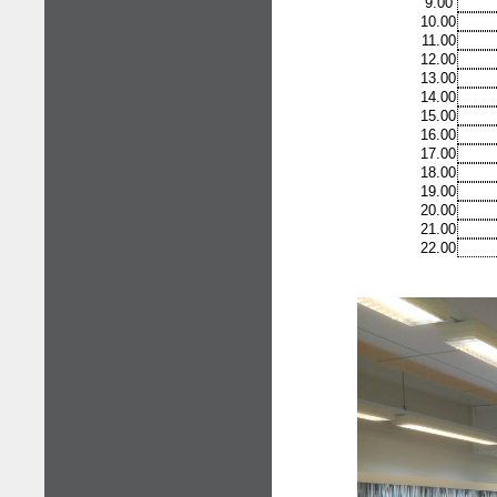
9.00
10.00
11.00
12.00
13.00
14.00
15.00
16.00
17.00
18.00
19.00
20.00
21.00
22.00