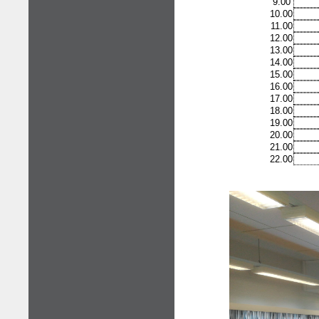
9.00
10.00
11.00
12.00
13.00
14.00
15.00
16.00
17.00
18.00
19.00
20.00
21.00
22.00