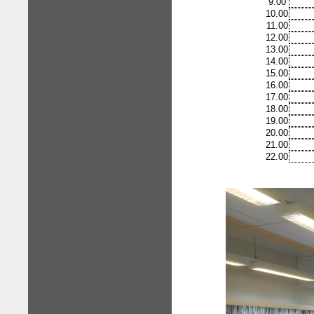
9.00
10.00
11.00
12.00
13.00
14.00
15.00
16.00
17.00
18.00
19.00
20.00
21.00
22.00