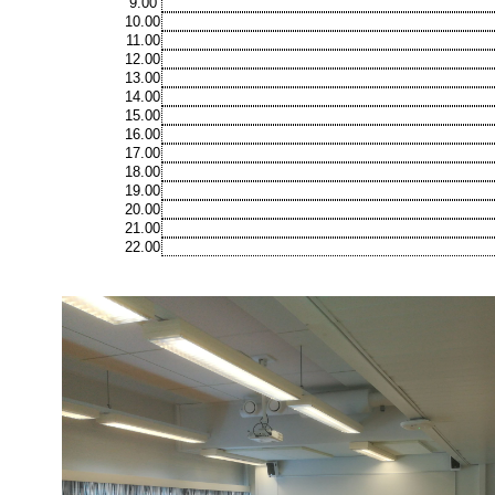
9.00
10.00
11.00
12.00
13.00
14.00
15.00
16.00
17.00
18.00
19.00
20.00
21.00
22.00