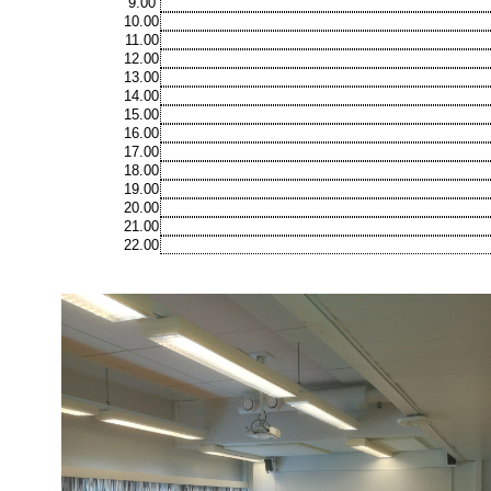
9.00
10.00
11.00
12.00
13.00
14.00
15.00
16.00
17.00
18.00
19.00
20.00
21.00
22.00