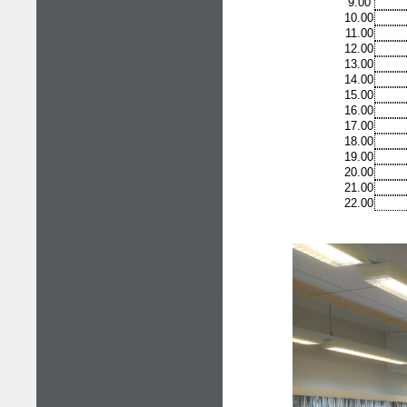
9.00
10.00
11.00
12.00
13.00
14.00
15.00
16.00
17.00
18.00
19.00
20.00
21.00
22.00