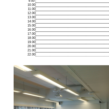
9.00
10.00
11.00
12.00
13.00
14.00
15.00
16.00
17.00
18.00
19.00
20.00
21.00
22.00