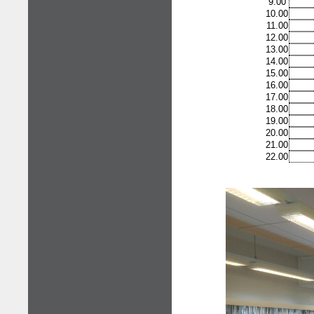
9.00
10.00
11.00
12.00
13.00
14.00
15.00
16.00
17.00
18.00
19.00
20.00
21.00
22.00