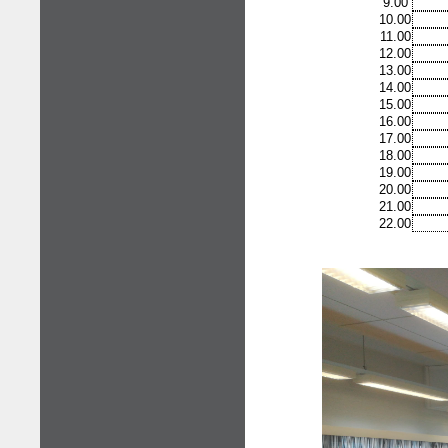
9.00
10.00
11.00
12.00
13.00
14.00
15.00
16.00
17.00
18.00
19.00
20.00
21.00
22.00