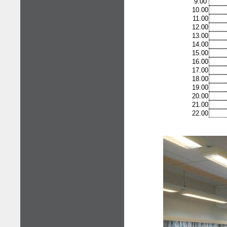
9.00
10.00
11.00
12.00
13.00
14.00
15.00
16.00
17.00
18.00
19.00
20.00
21.00
22.00