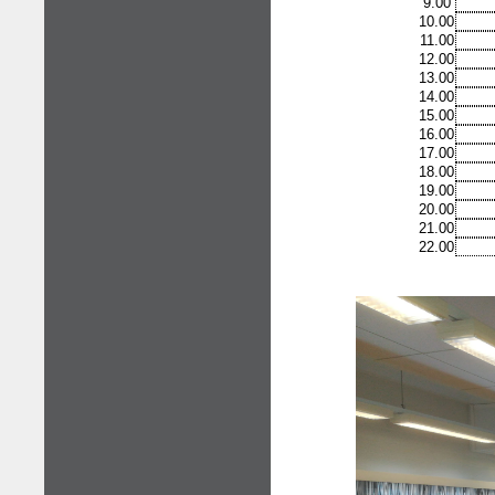
9.00
10.00
11.00
12.00
13.00
14.00
15.00
16.00
17.00
18.00
19.00
20.00
21.00
22.00