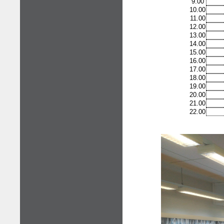
9.00
10.00
11.00
12.00
13.00
14.00
15.00
16.00
17.00
18.00
19.00
20.00
21.00
22.00