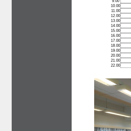
9.00
10.00
11.00
12.00
13.00
14.00
15.00
16.00
17.00
18.00
19.00
20.00
21.00
22.00