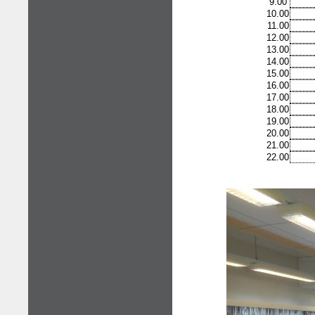
9.00
10.00
11.00
12.00
13.00
14.00
15.00
16.00
17.00
18.00
19.00
20.00
21.00
22.00