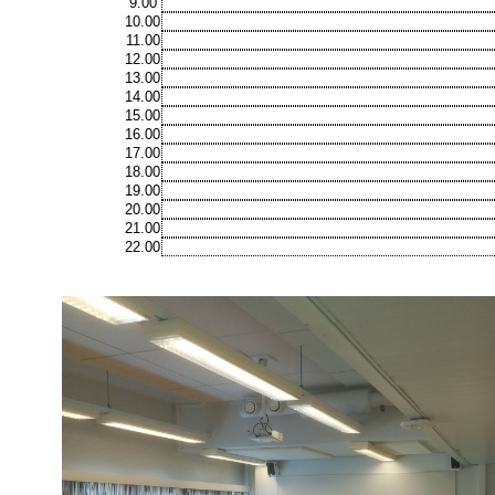
9.00
10.00
11.00
12.00
13.00
14.00
15.00
16.00
17.00
18.00
19.00
20.00
21.00
22.00