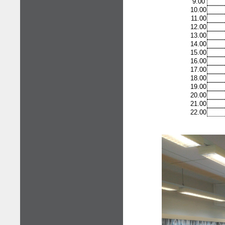
9.00
10.00
11.00
12.00
13.00
14.00
15.00
16.00
17.00
18.00
19.00
20.00
21.00
22.00