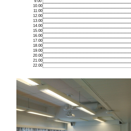
9.00
10.00
11.00
12.00
13.00
14.00
15.00
16.00
17.00
18.00
19.00
20.00
21.00
22.00